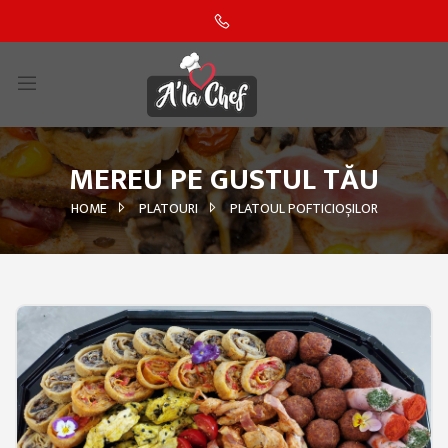
MEREU PE GUSTUL TĂU
HOME
PLATOURI
PLATOUL POFTICIOȘILOR