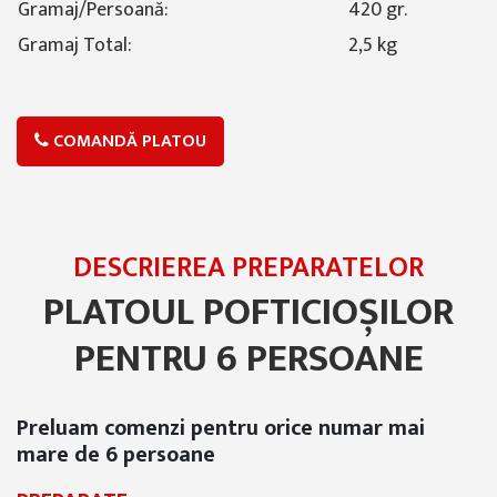
Gramaj/Persoană:
420 gr.
Gramaj Total:
2,5 kg
COMANDĂ PLATOU
DESCRIEREA PREPARATELOR
PLATOUL POFTICIOȘILOR
PENTRU 6 PERSOANE
Preluam comenzi pentru orice numar mai
mare de 6 persoane