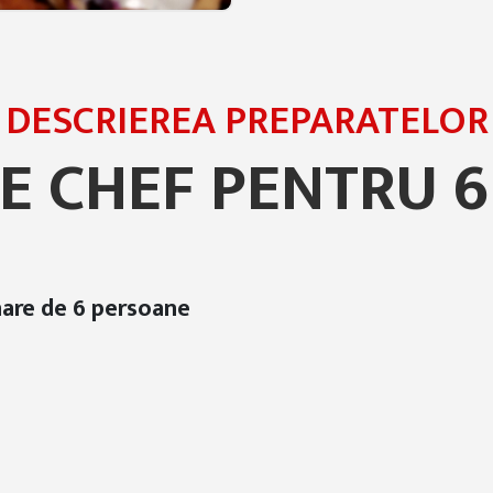
DESCRIEREA PREPARATELOR
E CHEF PENTRU 
are de 6 persoane