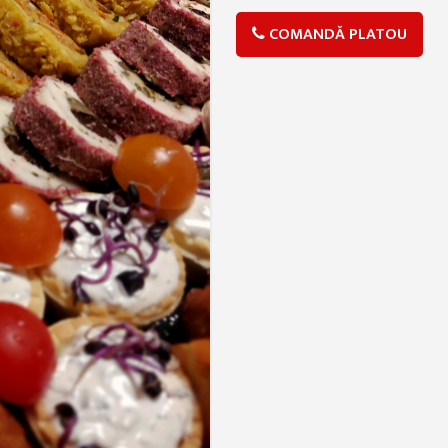
COMANDĂ PLATOU