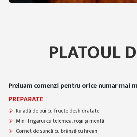
PLATOUL D
Preluam comenzi pentru orice numar mai m
PREPARATE
Ruladă de pui cu fructe deshidratate
Mini-frigarui cu telemea, roșii și mentă
Cornet de suncă cu brânză cu hrean