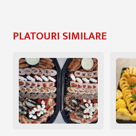
PLATOURI SIMILARE