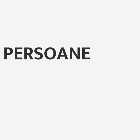
6 PERSOANE